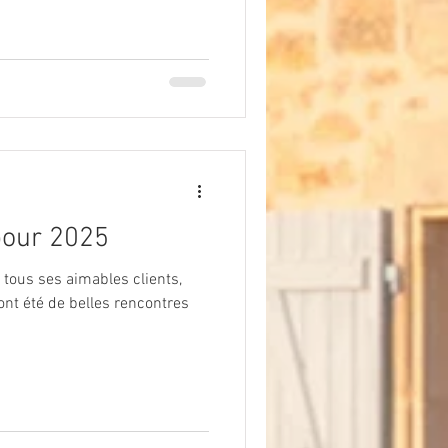
pour 2025
 tous ses aimables clients,
ont été de belles rencontres