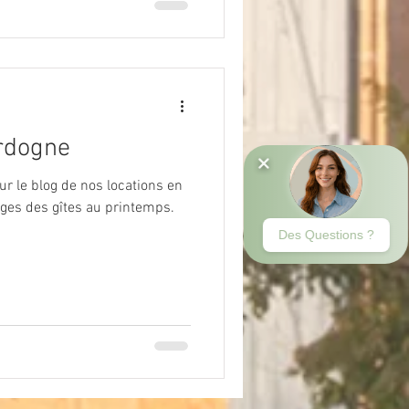
rdogne
ur le blog de nos locations en
ges des gîtes au printemps.