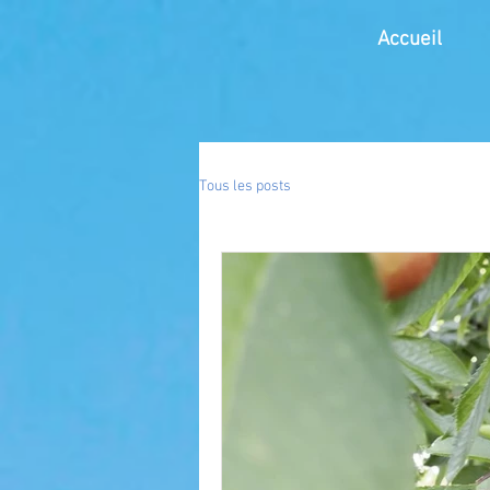
Accueil
Tous les posts