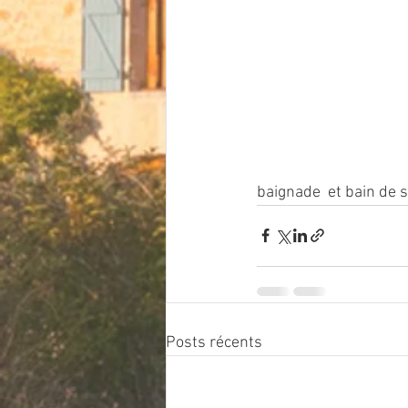
baignade  et bain de s
Posts récents