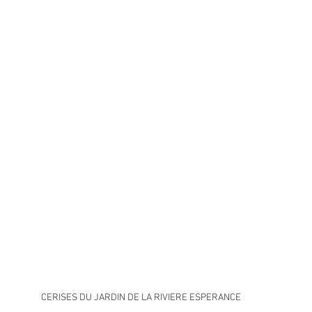
CERISES DU JARDIN DE LA RIVIERE ESPERANCE 