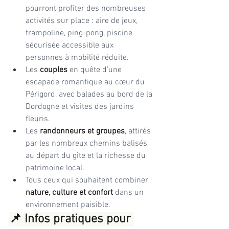
pourront profiter des nombreuses 
activités sur place : aire de jeux, 
trampoline, ping-pong, piscine 
sécurisée accessible aux 
personnes à mobilité réduite.
Les 
couples
 en quête d’une 
escapade romantique au cœur du 
Périgord, avec balades au bord de la 
Dordogne et visites des jardins 
fleuris.
Les 
randonneurs et groupes
, attirés 
par les nombreux chemins balisés 
au départ du gîte et la richesse du 
patrimoine local.
Tous ceux qui souhaitent combiner 
nature, culture et confort
 dans un 
environnement paisible.
📌 Infos pratiques pour 