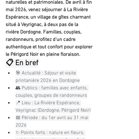
naturelles et patrimoniales. De avril à fin 
mai 2026, venez séjourner à La Rivière 
Espérance, un village de gîtes charmant 
situé à Veyrignac, à deux pas de la 
rivière Dordogne. Familles, couples, 
randonneurs, profitez d’un cadre 
authentique et tout confort pour explorer 
le Périgord Noir en pleine floraison.
📋 En bref
🎯 Actualité : Séjour et visite 
printanière 2026 en Dordogne
👥 Publics : familles avec enfants, 
couples, groupes de randonneurs
📍 Lieu : La Rivière Espérance, 
Veyrignac (Dordogne, Périgord Noir)
📅 Période : du 1er avril au 31 mai 
2026
✨ Points forts : nature en fleurs, 