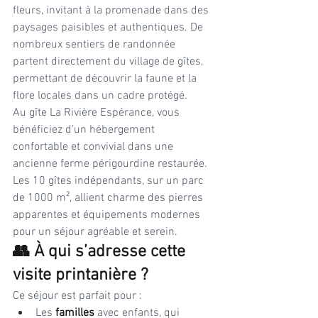
fleurs, invitant à la promenade dans des 
paysages paisibles et authentiques. De 
nombreux sentiers de randonnée 
partent directement du village de gîtes, 
permettant de découvrir la faune et la 
flore locales dans un cadre protégé.
Au gîte La Rivière Espérance, vous 
bénéficiez d’un hébergement 
confortable et convivial dans une 
ancienne ferme périgourdine restaurée. 
Les 10 gîtes indépendants, sur un parc 
de 1000 m², allient charme des pierres 
apparentes et équipements modernes 
pour un séjour agréable et serein.
👥 À qui s’adresse cette 
visite printanière ?
Ce séjour est parfait pour :
Les 
familles
 avec enfants, qui 