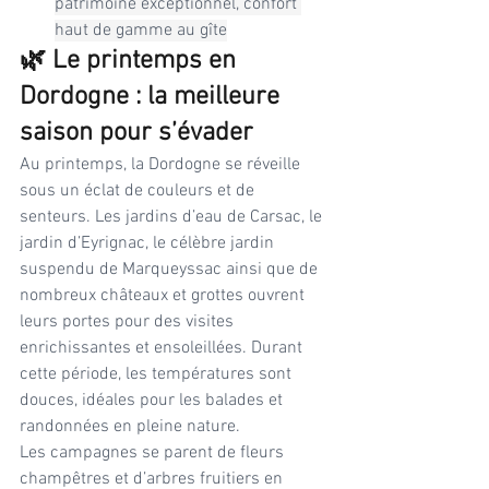
patrimoine exceptionnel, confort 
haut de gamme au gîte
🌿 Le printemps en 
Dordogne : la meilleure 
saison pour s’évader
Au printemps, la Dordogne se réveille 
sous un éclat de couleurs et de 
senteurs. Les jardins d’eau de Carsac, le 
jardin d’Eyrignac, le célèbre jardin 
suspendu de Marqueyssac ainsi que de 
nombreux châteaux et grottes ouvrent 
leurs portes pour des visites 
enrichissantes et ensoleillées. Durant 
cette période, les températures sont 
douces, idéales pour les balades et 
randonnées en pleine nature.
Les campagnes se parent de fleurs 
champêtres et d’arbres fruitiers en 