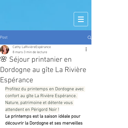
Post
Cathy LaRivièreEspérance
8 mars
3 min de lecture
🌸 Séjour printanier en
Dordogne au gîte La Rivière
Espérance
Profitez du printemps en Dordogne avec 
confort au gîte La Rivière Espérance. 
Nature, patrimoine et détente vous 
attendent en Périgord Noir !
Le printemps est la saison idéale pour 
découvrir la Dordogne et ses merveilles 